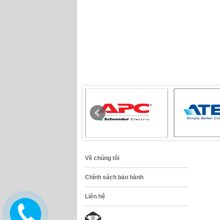
Về chúng tôi
Chính sách bảo hành
Liên hệ