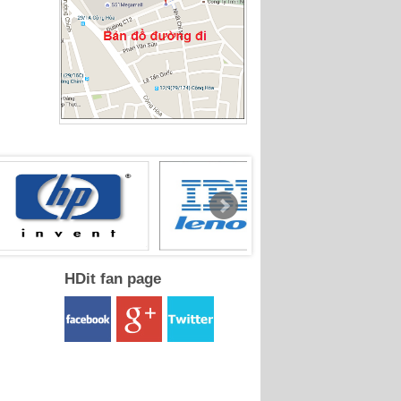
HDit fan page