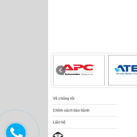
Về chúng tôi
Chính sách bảo hành
Liên hệ