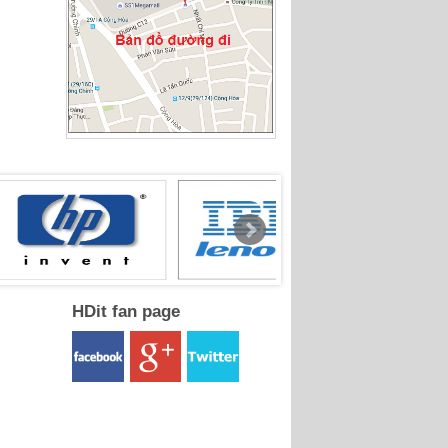
HDit fan page