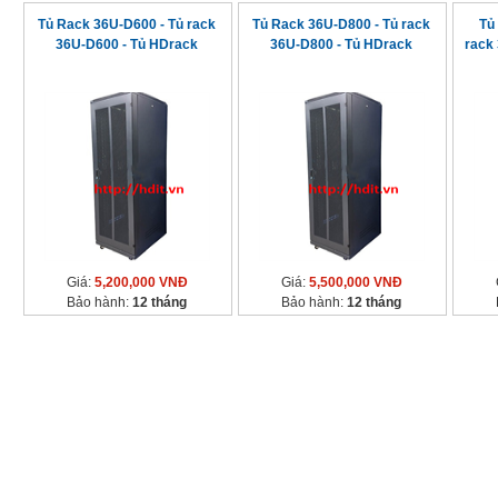
Tủ Rack 36U-D600 - Tủ rack
Tủ Rack 36U-D800 - Tủ rack
Tủ
36U-D600 - Tủ HDrack
36U-D800 - Tủ HDrack
rack
Giá:
5,200,000 VNĐ
Giá:
5,500,000 VNĐ
Bảo hành:
12 tháng
Bảo hành:
12 tháng