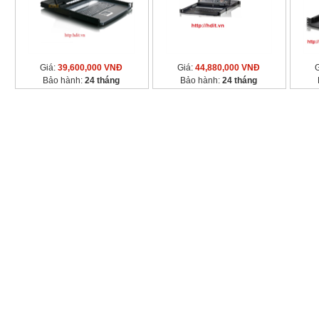
Giá:
39,600,000 VNĐ
Giá:
44,880,000 VNĐ
Bảo hành:
24 tháng
Bảo hành:
24 tháng