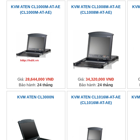
KVM ATEN CL1000M-AT-AE
KVM ATEN CL1008M-AT-AE
KVM
(CL1000M-AT-AE)
(CL1008M-AT-AE)
Giá:
28,644,000 VNĐ
Giá:
34,320,000 VNĐ
Bảo hành:
24 tháng
Bảo hành:
24 tháng
KVM ATEN CL3000N
KVM ATEN CL1016M-AT-AE
KVM
(CL1016M-AT-AE)