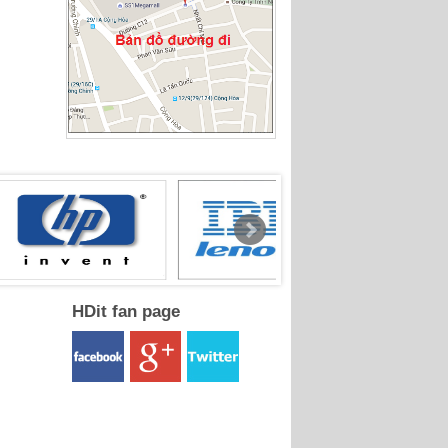
HDit fan page