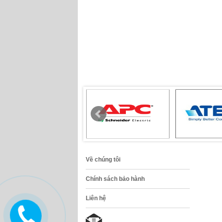
Về chúng tôi
Chính sách bảo hành
Liên hệ