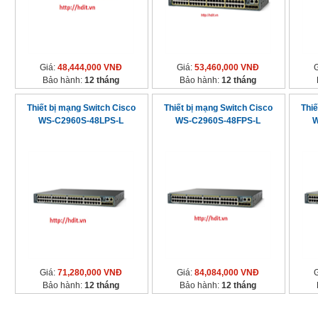
Giá:
48,444,000 VNĐ
Giá:
53,460,000 VNĐ
Bảo hành:
12 tháng
Bảo hành:
12 tháng
Thiết bị mạng Switch Cisco
Thiết bị mạng Switch Cisco
Thiế
WS-C2960S-48LPS-L
WS-C2960S-48FPS-L
W
Giá:
71,280,000 VNĐ
Giá:
84,084,000 VNĐ
Bảo hành:
12 tháng
Bảo hành:
12 tháng