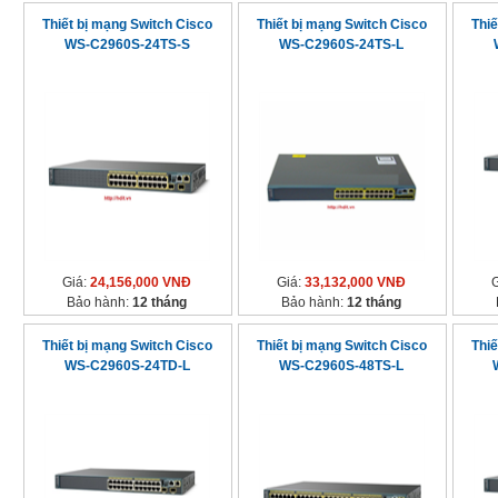
Thiết bị mạng Switch Cisco
Thiết bị mạng Switch Cisco
Thiế
WS-C2960S-24TS-S
WS-C2960S-24TS-L
Giá:
24,156,000 VNĐ
Giá:
33,132,000 VNĐ
Bảo hành:
12 tháng
Bảo hành:
12 tháng
Thiết bị mạng Switch Cisco
Thiết bị mạng Switch Cisco
Thiế
WS-C2960S-24TD-L
WS-C2960S-48TS-L