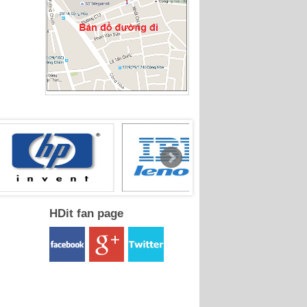
HDit fan page