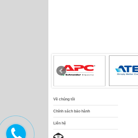
Về chúng tôi
Chính sách bảo hành
Liên hệ