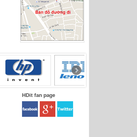
HDit fan page