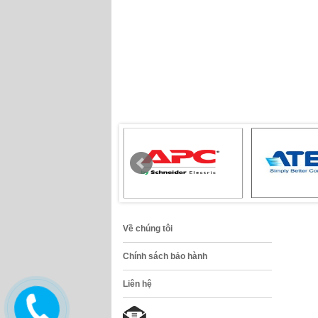
Về chúng tôi
Chính sách bảo hành
Liên hệ