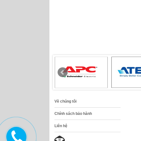
Về chúng tôi
Chính sách bảo hành
Liên hệ