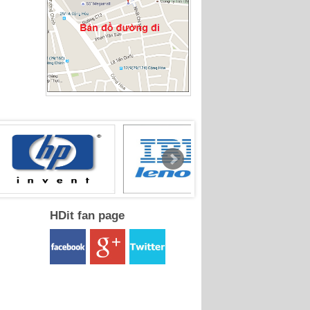
HDit fan page