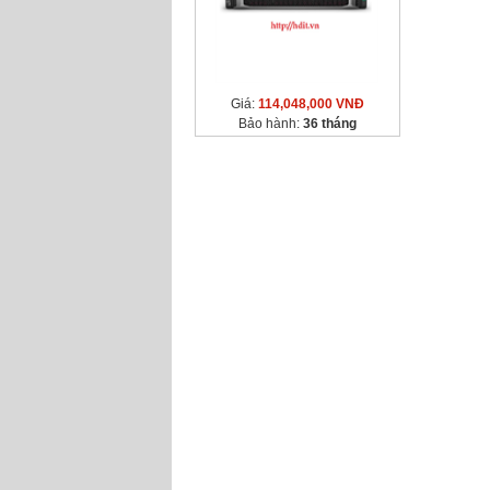
Giá:
114,048,000 VNĐ
Bảo hành:
36 tháng