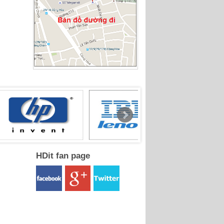
HDit fan page