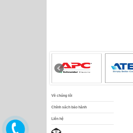
Về chúng tôi
Chính sách bảo hành
Liên hệ