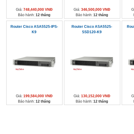
Giá:
748,440,000 VNĐ
Giá:
346,500,000 VNĐ
G
Bảo hành:
12 tháng
Bảo hành:
12 tháng
Router Cisco ASA5525-IPS-
Router Cisco ASA5525-
Rou
K9
SSD120-K9
Giá:
199,584,000 VNĐ
Giá:
130,152,000 VNĐ
G
Bảo hành:
12 tháng
Bảo hành:
12 tháng