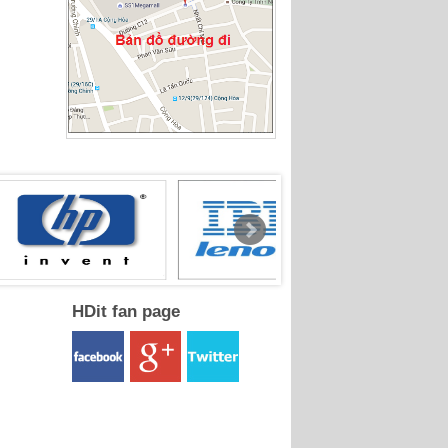
HDit fan page