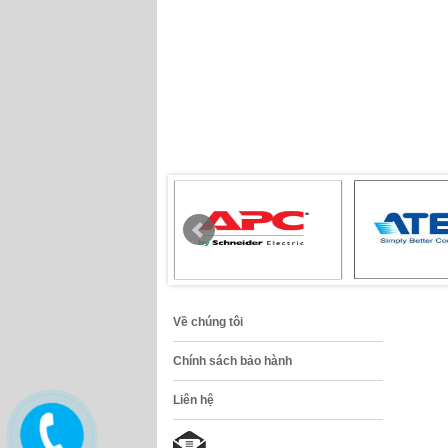
Về chúng tôi
Chính sách bảo hành
Liên hệ