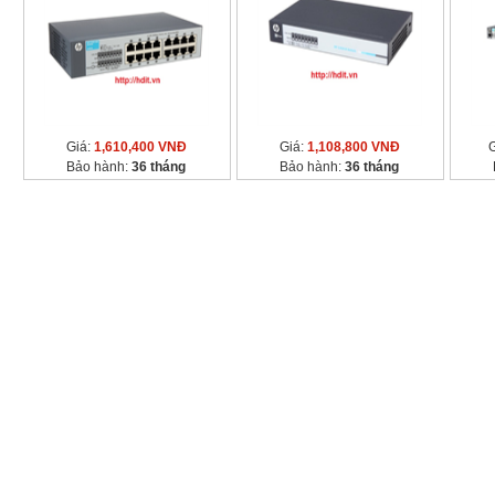
Giá:
1,610,400 VNĐ
Giá:
1,108,800 VNĐ
Bảo hành:
36 tháng
Bảo hành:
36 tháng