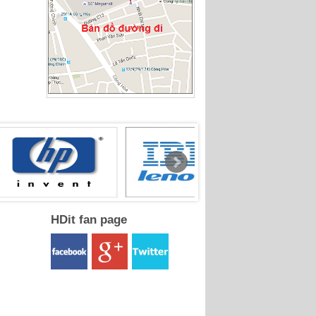
HDit fan page