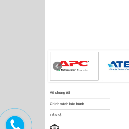
Về chúng tôi
Chính sách bảo hành
Liên hệ