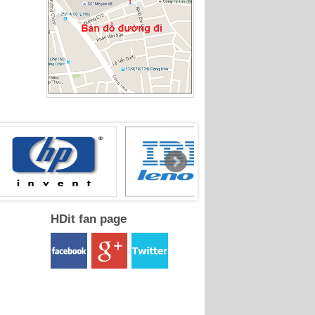
HDit fan page