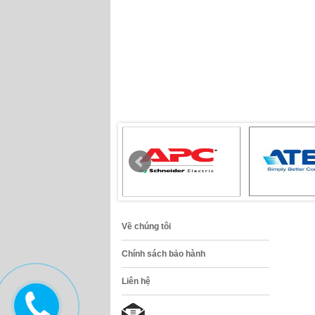
Về chúng tôi
Chính sách bảo hành
Liên hệ