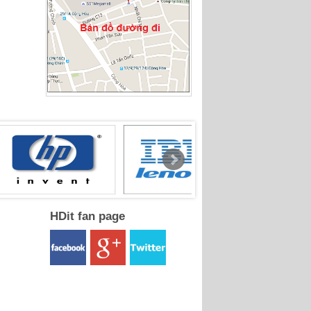
HDit fan page