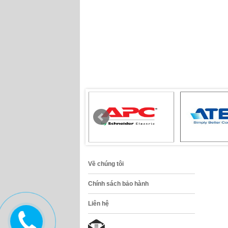
Về chúng tôi
Chính sách bảo hành
Liên hệ